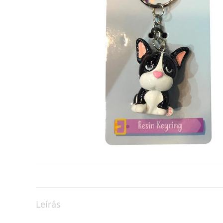
Leírás