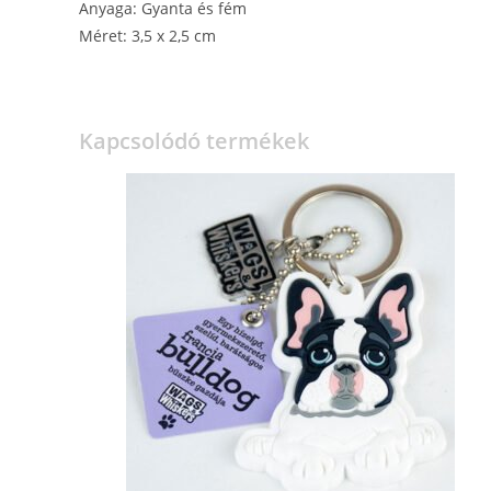
Anyaga: Gyanta és fém
Méret: 3,5 x 2,5 cm
Kapcsolódó termékek