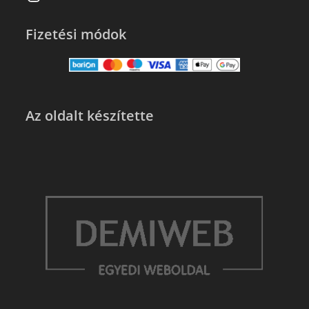
Fizetési módok
Az oldalt készítette