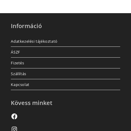
Információ
Adatkezelési tájékoztató
ÁSZF
Fizetés
Szállítás
Kapcsolat
Kövess minket