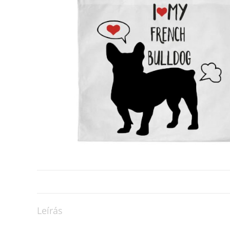
Leírás