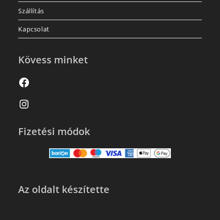
Szállítás
Kapcsolat
Kövess minket
Fizetési módok
Az oldalt készítette