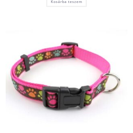
Kosárba teszem