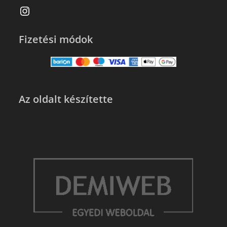
Fizetési módok
Az oldalt készítette