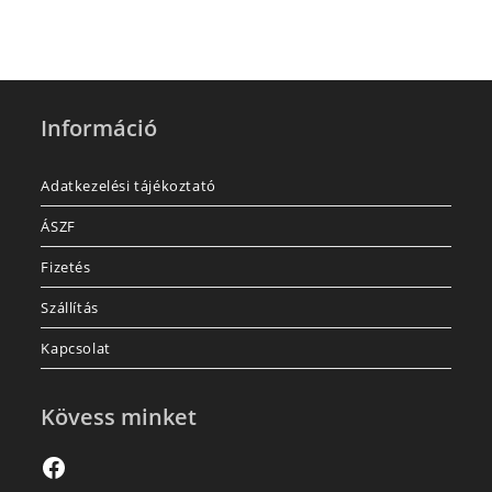
Információ
Adatkezelési tájékoztató
ÁSZF
Fizetés
Szállítás
Kapcsolat
Kövess minket