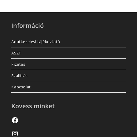
Információ
Adatkezelési tájékoztató
ÁSZF
Fizetés
Szállítás
Kapcsolat
Kövess minket