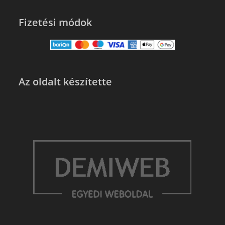
Fizetési módok
Az oldalt készítette