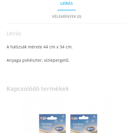
LEÍRÁS
VÉLEMÉNYEK (0)
Leírás
A hátizsák mérete 44 cm x 34 cm.
Anyaga poliészter, vízlepergető.
Kapcsolódó termékek