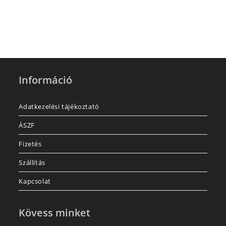
Információ
Adatkezelési tájékoztató
ÁSZF
Fizetés
Szállítás
Kapcsolat
Kövess minket