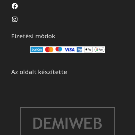
Fizetési módok
Az oldalt készítette