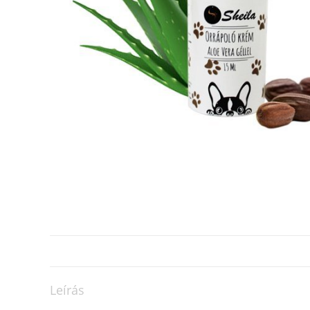
Leírás