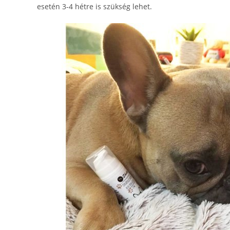
esetén 3-4 hétre is szükség lehet.