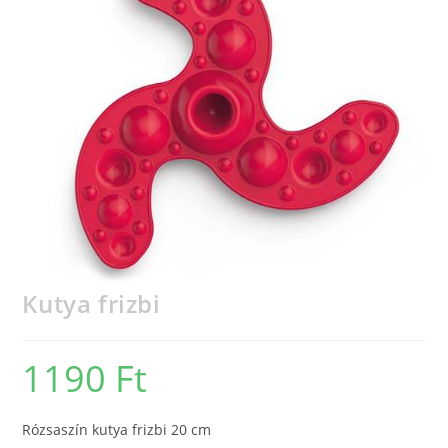
Kutya frizbi
1190
Ft
Rózsaszín kutya frizbi 20 cm