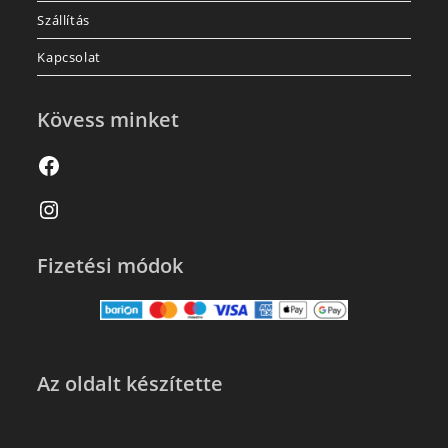
Szállítás
Kapcsolat
Kövess minket
Fizetési módok
Az oldalt készítette