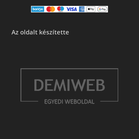
Az oldalt készítette