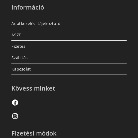
Információ
Adatkezelési tájékoztató
ÁSZF
Fizetés
Szállítás
Kapcsolat
Kövess minket
Fizetési módok