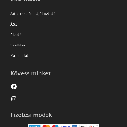
Adatkezelési tájékoztató
ÁSZF
Fizetés
Szállítás
Kapcsolat
Kövess minket
Fizetési módok