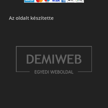
Az oldalt készítette