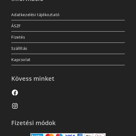
Adatkezelési tájékoztató
ÁSZF
Fizetés
Szállítás
Kapcsolat
Kövess minket
Fizetési módok