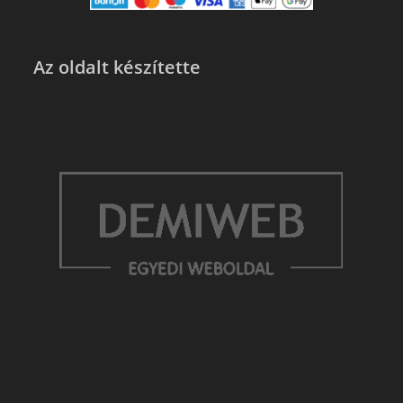
Az oldalt készítette