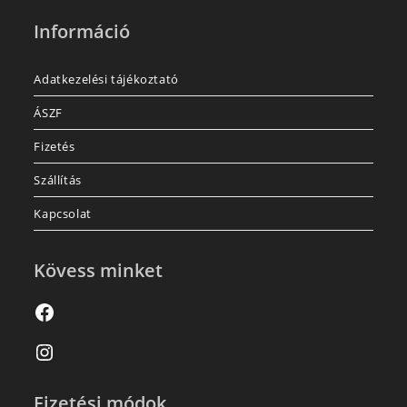
Információ
Adatkezelési tájékoztató
ÁSZF
Fizetés
Szállítás
Kapcsolat
Kövess minket
Fizetési módok