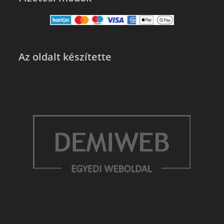
Az oldalt készítette