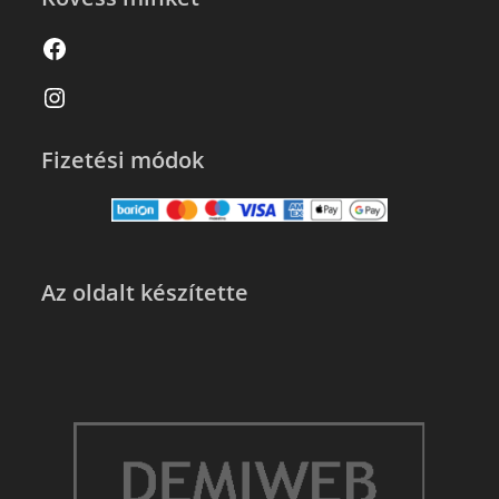
Fizetési módok
Az oldalt készítette