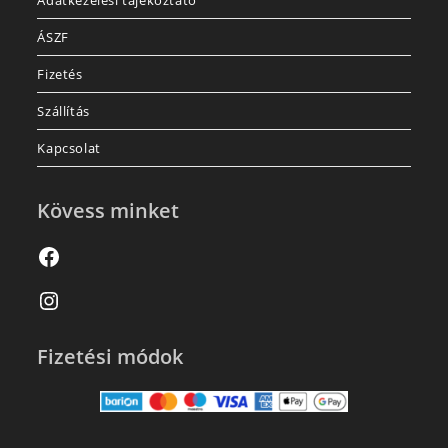
ÁSZF
Fizetés
Szállítás
Kapcsolat
Kövess minket
Fizetési módok