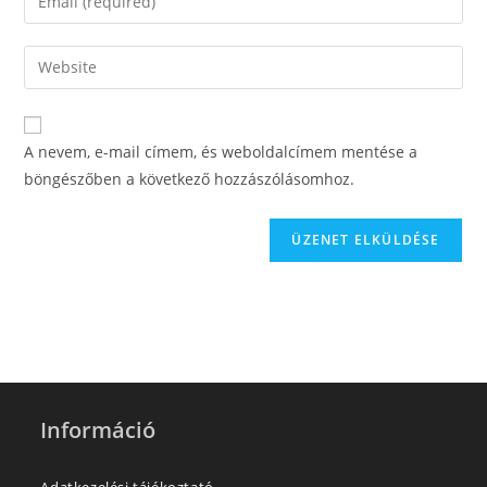
A nevem, e-mail címem, és weboldalcímem mentése a
böngészőben a következő hozzászólásomhoz.
Információ
Adatkezelési tájékoztató