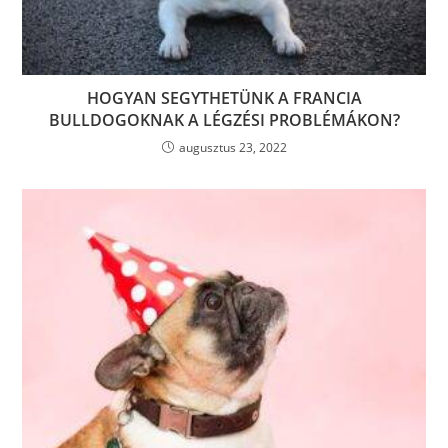
HOGYAN SEGYTHETÜNK A FRANCIA
BULLDOGOKNAK A LÉGZÉSI PROBLÉMÁKON?
augusztus 23, 2022